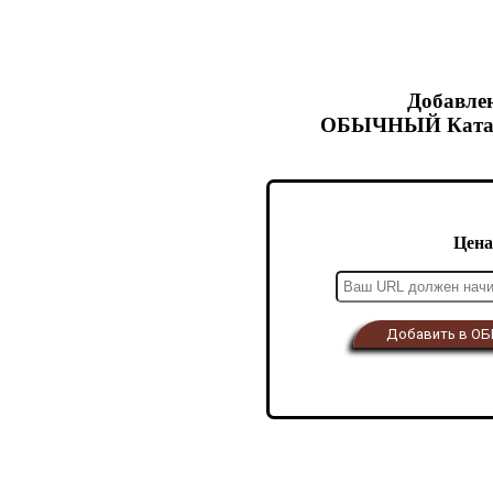
Добавлен
ОБЫЧНЫЙ Катало
Цена